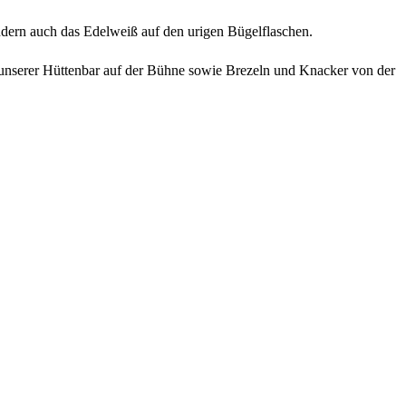
ern auch das Edelweiß auf den urigen Bügelflaschen.
unserer Hüttenbar auf der Bühne sowie Brezeln und Knacker von der