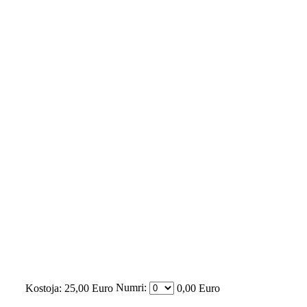
Numri:
Kostoja:
25,00 Euro
0,00 Euro