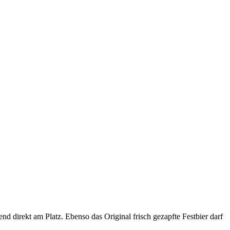
direkt am Platz. Ebenso das Original frisch gezapfte Festbier darf