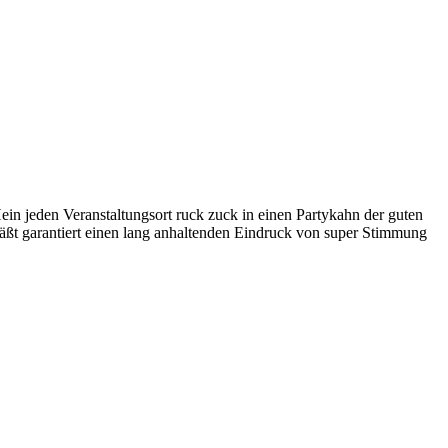
 jeden Veranstaltungsort ruck zuck in einen Partykahn der guten
läßt garantiert einen lang anhaltenden Eindruck von super Stimmung