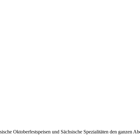
e Oktoberfestspeisen und Sächsische Spezialitäten den ganzen Abend 