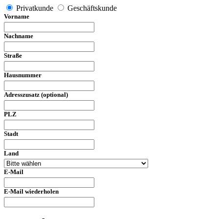
Privatkunde
Geschäftskunde
Vorname
Nachname
Straße
Hausnummer
Adresszusatz (optional)
PLZ
Stadt
Land
E-Mail
E-Mail wiederholen