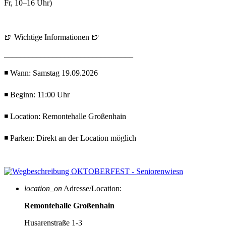
Fr, 10–16 Uhr)
🍺 Wichtige Informationen 🍺
________________________________
◾ Wann: Samstag 19.09.2026
◾ Beginn: 11:00 Uhr
◾ Location: Remontehalle Großenhain
◾ Parken: Direkt an der Location möglich
location_on
Adresse/Location:
Remontehalle Großenhain
Husarenstraße 1-3