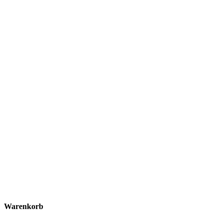
Warenkorb