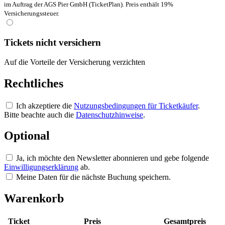
im Auftrag der AGS Pier GmbH (TicketPlan). Preis enthält 19%
Versicherungssteuer.
Tickets nicht versichern
Auf die Vorteile der Versicherung verzichten
Rechtliches
Ich akzeptiere die
Nutzungsbedingungen für Ticketkäufer
.
Bitte beachte auch die
Datenschutzhinweise
.
Optional
Ja, ich möchte den Newsletter abonnieren und gebe folgende
Einwilligungserklärung
ab.
Meine Daten für die nächste Buchung speichern.
Warenkorb
Ticket
Preis
Gesamtpreis