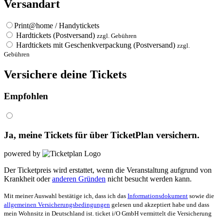
Versandart
Print@home / Handytickets
Hardtickets (Postversand)
zzgl. Gebühren
Hardtickets mit Geschenkverpackung (Postversand)
zzgl.
Gebühren
Versichere deine Tickets
Empfohlen
Ja, meine Tickets für
über TicketPlan versichern.
powered by
Der Ticketpreis wird erstattet, wenn die Veranstaltung aufgrund von
Krankheit oder
anderen Gründen
nicht besucht werden kann.
Mit meiner Auswahl bestätige ich, dass ich das
Informationsdokument
sowie die
allgemeinen Versicherungsbedingungen
gelesen und akzeptiert habe und dass
mein Wohnsitz in Deutschland ist. ticket i/O GmbH vermittelt die Versicherung