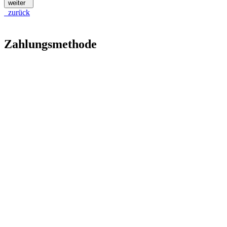
weiter
zurück
Zahlungsmethode