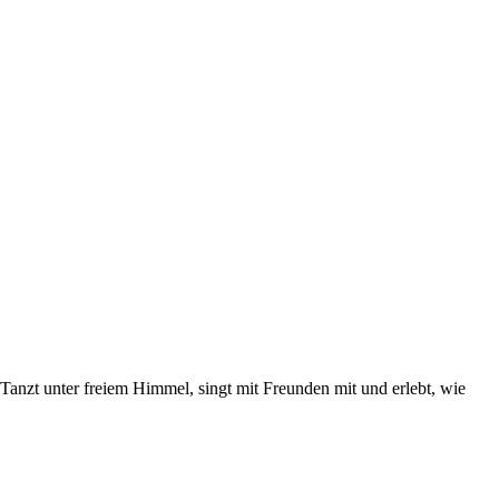
anzt unter freiem Himmel, singt mit Freunden mit und erlebt, wie