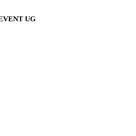
 EVENT UG