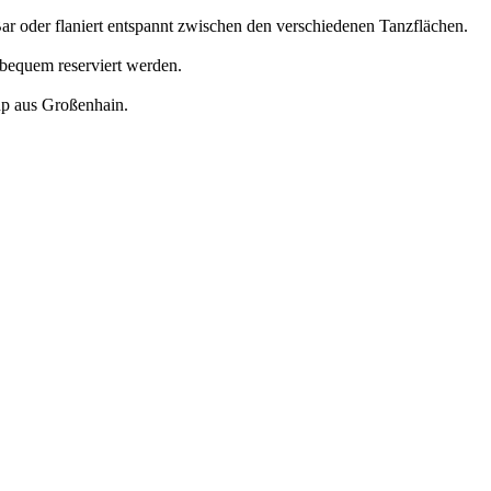
Bar oder flaniert entspannt zwischen den verschiedenen Tanzflächen.
 bequem reserviert werden.
up aus Großenhain.