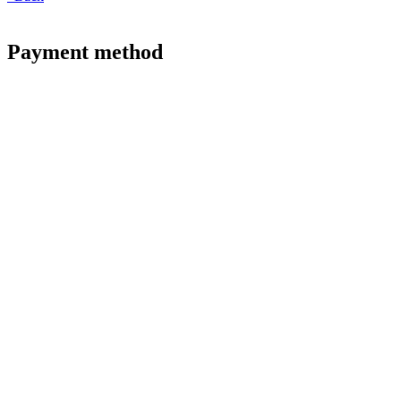
Payment method