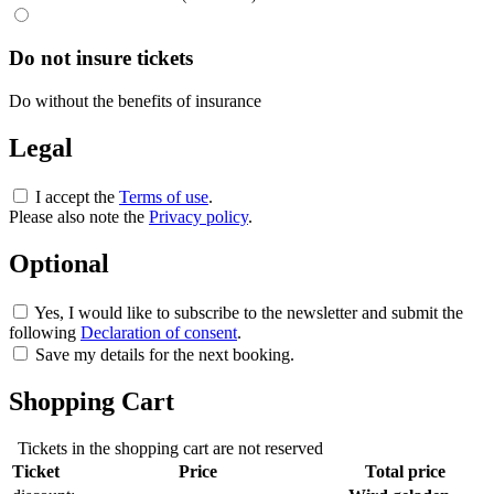
Do not insure tickets
Do without the benefits of insurance
Legal
I accept the
Terms of use
.
Please also note the
Privacy policy
.
Optional
Yes, I would like to subscribe to the newsletter and submit the
following
Declaration of consent
.
Save my details for the next booking.
Shopping Cart
Tickets in the shopping cart are not reserved
Ticket
Price
Total price