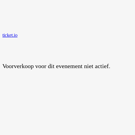
ticket.io
Voorverkoop voor dit evenement niet actief.