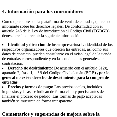
4. Información para los consumidores
Como operadores de la plataforma de venta de entradas, queremos
informarte sobre tus derechos legales. De conformidad con el
artículo 246 de la Ley de introducción al Código Civil (EGBGB),
tienes derecho a recibir la siguiente información:
Identidad y dirección de los empresarios:
La identidad de los
respectivos organizadores que ofrecen las entradas, así como sus
datos de contacto, pueden consultarse en el aviso legal de la tienda
de entradas correspondiente y en las condiciones generales de
contratación.
Derecho de desistimiento:
De acuerdo con el artículo 312g,
apartado 2, frase 1, n.º 9 del Código Civil alemán (BGB)
, por lo
general no existe derecho de desistimiento para la compra de
entradas
.
Precios y formas de pago:
Los precios totales, incluidos
impuestos y tasas, se indican de forma clara y precisa antes de
finalizar el proceso de pedido. Las formas de pago aceptadas
también se muestran de forma transparente.
Comentarios y sugerencias de mejora sobre la