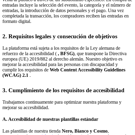
entradas incluye la selección del evento, la categoría y el número de
entradas, la introducción de datos personales y el pago. Una vez
completada la transacción, los compradores reciben las entradas en
formato digital.
2. Requisitos legales y consecución de objetivos
La plataforma está sujeta a los requisitos de la Ley alemana de
refuerzo de la accesibilidad (
, BFSG)
, que transpone la Directiva
europea (UE) 2019/882 al derecho alemán. Nuestro objetivo es
mejorar la accesibilidad para las personas con discapacidad y
cumplir los requisitos de
Web Content Accessibility Guidelines
(WCAG) 2.1
.
3. Cumplimiento de los requisitos de accesibilidad
Trabajamos continuamente para optimizar nuestra plataforma y
mejorar su accesibilidad.
A. Accesibilidad de nuestras plantillas estándar
Las plantillas de nuestra tienda
Nero, Bianco y Cosmo
,