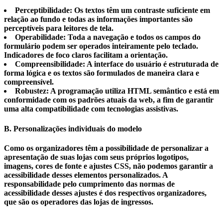
Perceptibilidade:
Os textos têm um contraste suficiente em
relação ao fundo e todas as informações importantes são
perceptíveis para leitores de tela.
Operabilidade:
Toda a navegação e todos os campos do
formulário podem ser operados inteiramente pelo teclado.
Indicadores de foco claros facilitam a orientação.
Compreensibilidade:
A interface do usuário é estruturada de
forma lógica e os textos são formulados de maneira clara e
compreensível.
Robustez:
A programação utiliza HTML semântico e está em
conformidade com os padrões atuais da web, a fim de garantir
uma alta compatibilidade com tecnologias assistivas.
B. Personalizações individuais do modelo
Como os organizadores têm a possibilidade de personalizar a
apresentação de suas lojas com seus próprios logotipos,
imagens, cores de fonte e ajustes CSS, não podemos garantir a
acessibilidade desses elementos personalizados. A
responsabilidade pelo cumprimento das normas de
acessibilidade desses ajustes é dos respectivos organizadores,
que são os operadores das lojas de ingressos.