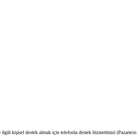
ilgili kişisel destek almak için telefonla destek hizmetimizi (Pazartesi-