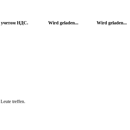
с учетом НДС.
Wird geladen...
Wird geladen...
Leute treffen.