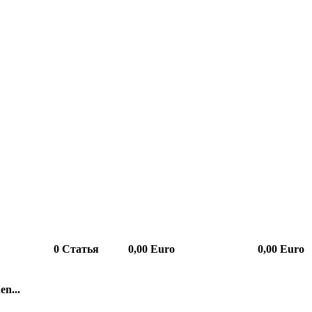
0
Статья
0,00 Euro
0,00 Euro
en...