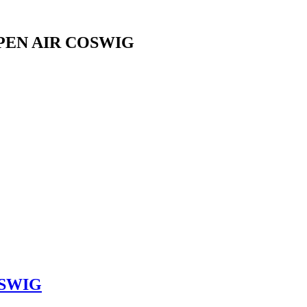
EN AIR COSWIG
SWIG