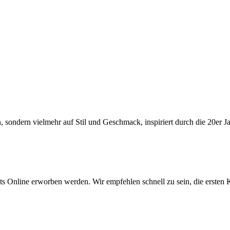
ondern vielmehr auf Stil und Geschmack, inspiriert durch die 20er Jahr
eits Online erworben werden. Wir empfehlen schnell zu sein, die ersten