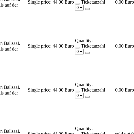
Single price:
44,00 Euro
Ticketanzahl
0,00 Euro
ls auf der
Quantity:
en Ballsaal.
Single price:
44,00 Euro
Ticketanzahl
0,00 Euro
ls auf der
Quantity:
en Ballsaal.
Single price:
44,00 Euro
Ticketanzahl
0,00 Euro
ls auf der
Quantity:
en Ballsaal.
Single price:
44,00 Euro
Ticketanzahl
sold out
0