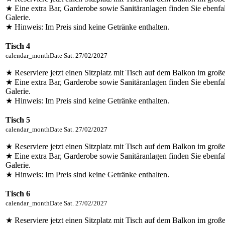
★ Eine extra Bar, Garderobe sowie Sanitäranlagen finden Sie ebenfal
Galerie.
★ Hinweis: Im Preis sind keine Getränke enthalten.
Tisch 4
calendar_month
Date
Sat. 27/02/2027
★ Reserviere jetzt einen Sitzplatz mit Tisch auf dem Balkon im groß
★ Eine extra Bar, Garderobe sowie Sanitäranlagen finden Sie ebenfal
Galerie.
★ Hinweis: Im Preis sind keine Getränke enthalten.
Tisch 5
calendar_month
Date
Sat. 27/02/2027
★ Reserviere jetzt einen Sitzplatz mit Tisch auf dem Balkon im groß
★ Eine extra Bar, Garderobe sowie Sanitäranlagen finden Sie ebenfal
Galerie.
★ Hinweis: Im Preis sind keine Getränke enthalten.
Tisch 6
calendar_month
Date
Sat. 27/02/2027
★ Reserviere jetzt einen Sitzplatz mit Tisch auf dem Balkon im groß