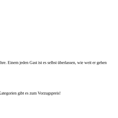
e. Einem jeden Gast ist es selbst überlassen, wie weit er gehen
 Kategorien gibt es zum Vorzugspreis!