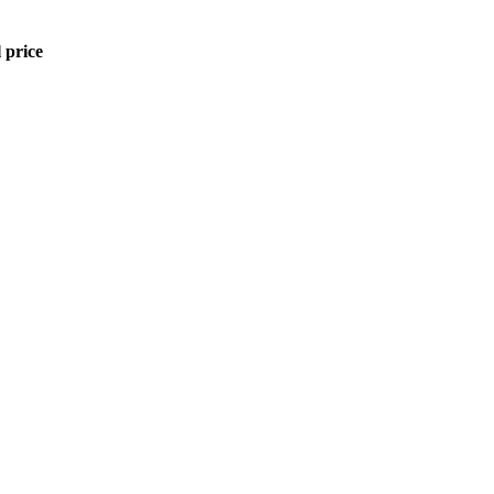
 price