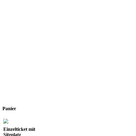
Panier
Einzelticket mit
Sitzplatz