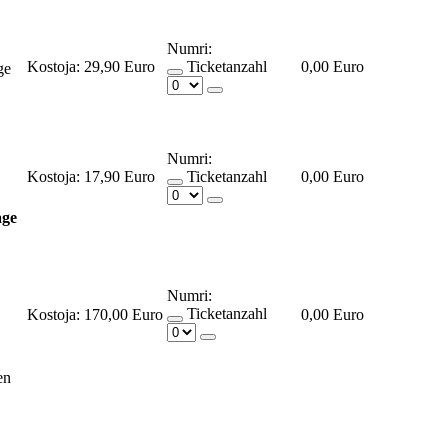
Numri:
Kostoja:
29,90 Euro
Ticketanzahl
0,00 Euro
ge
Numri:
Kostoja:
17,90 Euro
Ticketanzahl
0,00 Euro
ge
Numri:
Ticketanzahl
Kostoja:
170,00 Euro
0,00 Euro
en