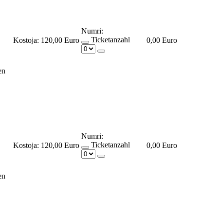
Numri:
Ticketanzahl
Kostoja:
120,00 Euro
0,00 Euro
en
Numri:
Ticketanzahl
Kostoja:
120,00 Euro
0,00 Euro
en