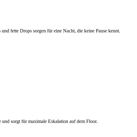
und fette Drops sorgen für eine Nacht, die keine Pause kennt.
und sorgt für maximale Eskalation auf dem Floor.