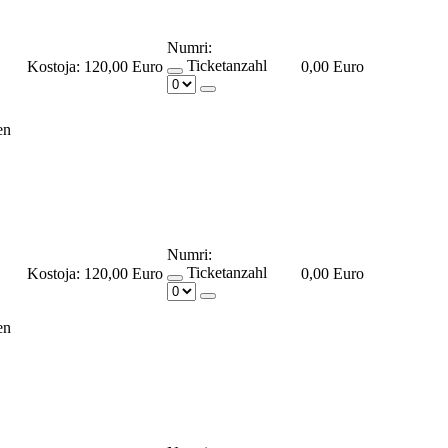
Numri:
Ticketanzahl
Kostoja:
120,00 Euro
0,00 Euro
en
Numri:
Ticketanzahl
Kostoja:
120,00 Euro
0,00 Euro
en