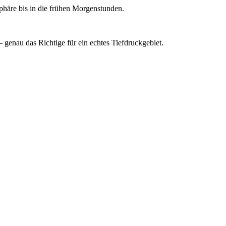
häre bis in die frühen Morgenstunden.
genau das Richtige für ein echtes Tiefdruckgebiet.