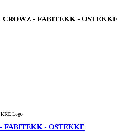
 CROWZ - FABITEKK - OSTEKKE
- FABITEKK - OSTEKKE