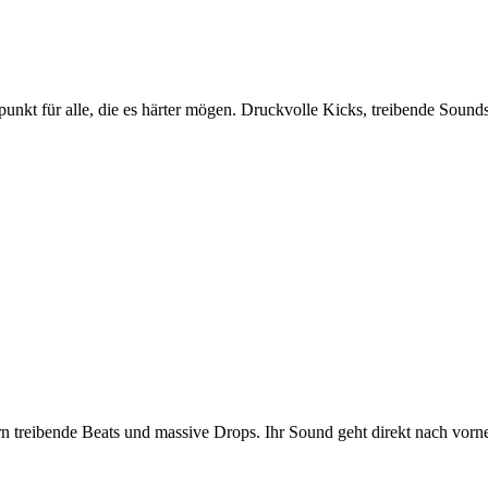
t für alle, die es härter mögen. Druckvolle Kicks, treibende Sounds 
eibende Beats und massive Drops. Ihr Sound geht direkt nach vorne 