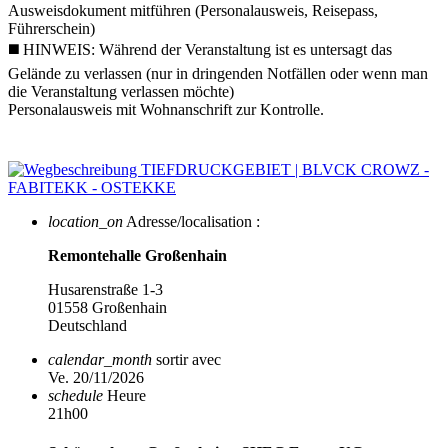
Ausweisdokument mitführen (Personalausweis, Reisepass,
Führerschein)
◼️ HINWEIS: Während der Veranstaltung ist es untersagt das
Gelände zu verlassen (nur in dringenden Notfällen oder wenn man
die Veranstaltung verlassen möchte)
Personalausweis mit Wohnanschrift zur Kontrolle.
location_on
Adresse/localisation :
Remontehalle Großenhain
Husarenstraße 1-3
01558 Großenhain
Deutschland
calendar_month
sortir avec
Ve. 20/11/2026
schedule
Heure
21h00