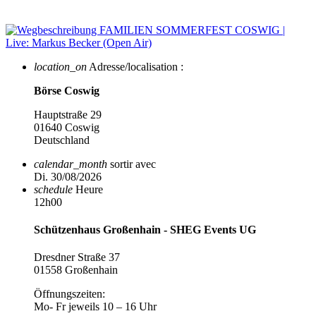
location_on
Adresse/localisation :
Börse Coswig
Hauptstraße 29
01640 Coswig
Deutschland
calendar_month
sortir avec
Di. 30/08/2026
schedule
Heure
12h00
Schützenhaus Großenhain - SHEG Events UG
Dresdner Straße 37
01558 Großenhain
Öffnungszeiten:
Mo- Fr jeweils 10 – 16 Uhr