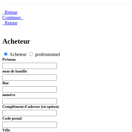
Retour
Continuer
Retour
Acheteur
Acheteur
professionnel
Prénom
nom de famille
Rue
numéro
Complément d'adresse (en option)
Code postal
Ville