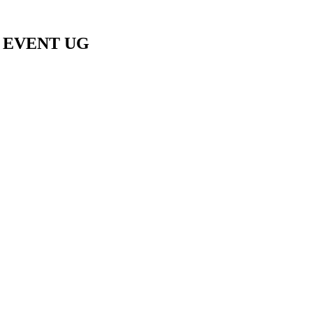
G EVENT UG