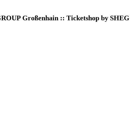
UP Großenhain :: Ticketshop by SHE