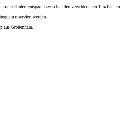
Bar oder flaniert entspannt zwischen den verschiedenen Tanzflächen.
 bequem reserviert werden.
up aus Großenhain.