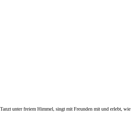
anzt unter freiem Himmel, singt mit Freunden mit und erlebt, wie