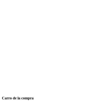
Carro de la compra