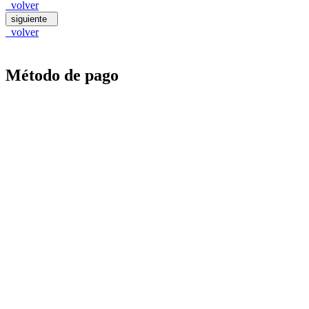
volver
siguiente
volver
Método de pago