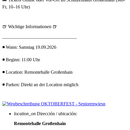
Fr, 10–16 Uhr)
🍺 Wichtige Informationen 🍺
________________________________
◾ Wann: Samstag 19.09.2026
◾ Beginn: 11:00 Uhr
◾ Location: Remontehalle Großenhain
◾ Parken: Direkt an der Location möglich
location_on
Dirección / ubicación:
Remontehalle Großenhain