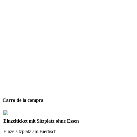
Carro de la compra
Einzelticket mit Sitzplatz ohne Essen
Einzelsitzplatz am Biertisch