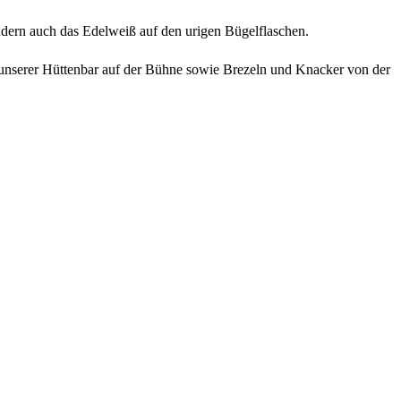
ern auch das Edelweiß auf den urigen Bügelflaschen.
unserer Hüttenbar auf der Bühne sowie Brezeln und Knacker von der