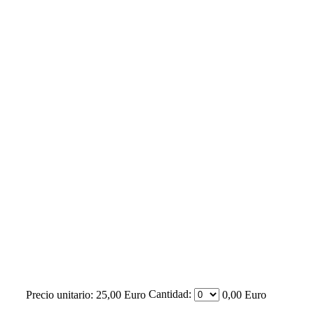
Cantidad:
Precio unitario:
25,00 Euro
0,00 Euro