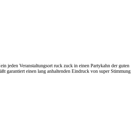
 jeden Veranstaltungsort ruck zuck in einen Partykahn der guten
läßt garantiert einen lang anhaltenden Eindruck von super Stimmung