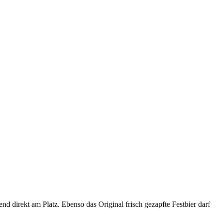
direkt am Platz. Ebenso das Original frisch gezapfte Festbier darf