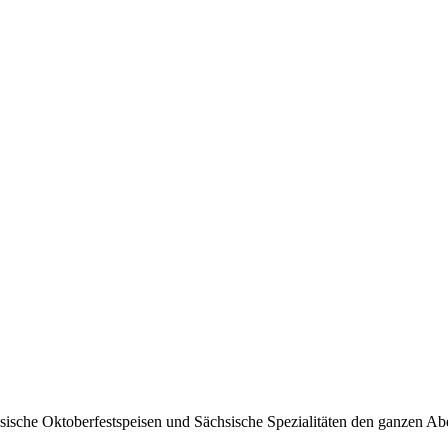
e Oktoberfestspeisen und Sächsische Spezialitäten den ganzen Abend 