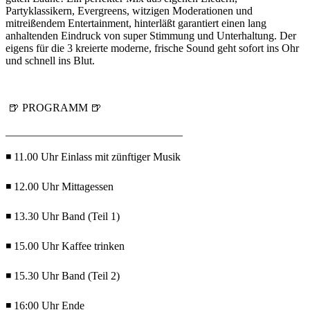
Partyklassikern, Evergreens, witzigen Moderationen und
mitreißendem Entertainment, hinterläßt garantiert einen lang
anhaltenden Eindruck von super Stimmung und Unterhaltung. Der
eigens für die 3 kreierte moderne, frische Sound geht sofort ins Ohr
und schnell ins Blut.
🍺 PROGRAMM 🍺
________________________________
◾ 11.00 Uhr Einlass mit zünftiger Musik
◾ 12.00 Uhr Mittagessen
◾ 13.30 Uhr Band (Teil 1)
◾ 15.00 Uhr Kaffee trinken
◾ 15.30 Uhr Band (Teil 2)
◾ 16:00 Uhr Ende