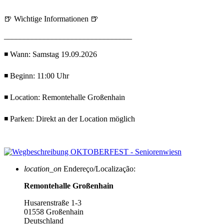
🍺 Wichtige Informationen 🍺
________________________________
◾ Wann: Samstag 19.09.2026
◾ Beginn: 11:00 Uhr
◾ Location: Remontehalle Großenhain
◾ Parken: Direkt an der Location möglich
location_on
Endereço/Localização:
Remontehalle Großenhain
Husarenstraße 1-3
01558 Großenhain
Deutschland