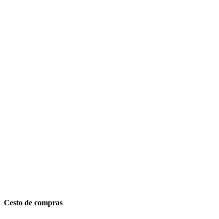
Cesto de compras