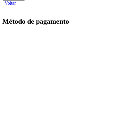
Voltar
Método de pagamento