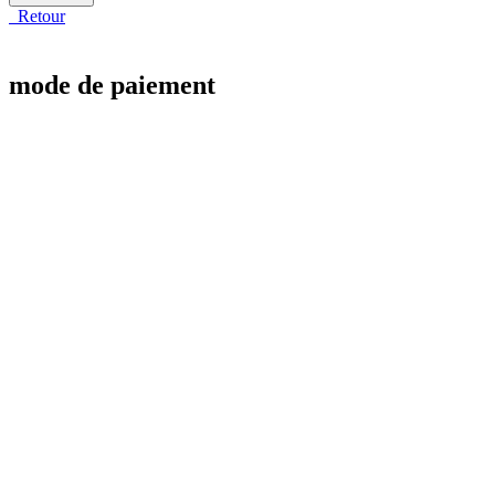
Retour
mode de paiement