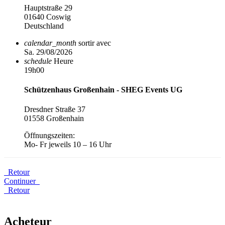
Hauptstraße 29
01640 Coswig
Deutschland
calendar_month
sortir avec
Sa. 29/08/2026
schedule
Heure
19h00
Schützenhaus Großenhain - SHEG Events UG
Dresdner Straße 37
01558 Großenhain
Öffnungszeiten:
Mo- Fr jeweils 10 – 16 Uhr
Retour
Continuer
Retour
Acheteur