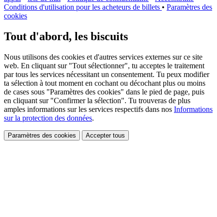
Conditions d'utilisation pour les acheteurs de billets
•
Paramètres des
cookies
Tout d'abord, les biscuits
Nous utilisons des cookies et d'autres services externes sur ce site
web. En cliquant sur "Tout sélectionner", tu acceptes le traitement
par tous les services nécessitant un consentement. Tu peux modifier
ta sélection à tout moment en cochant ou décochant plus ou moins
de cases sous "Paramètres des cookies" dans le pied de page, puis
en cliquant sur "Confirmer la sélection". Tu trouveras de plus
amples informations sur les services respectifs dans nos
Informations
sur la protection des données
.
Paramètres des cookies
Accepter tous