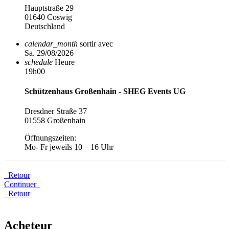
Hauptstraße 29
01640 Coswig
Deutschland
calendar_month
sortir avec
Sa. 29/08/2026
schedule
Heure
19h00
Schützenhaus Großenhain - SHEG Events UG
Dresdner Straße 37
01558 Großenhain
Öffnungszeiten:
Mo- Fr jeweils 10 – 16 Uhr
Retour
Continuer
Retour
Acheteur