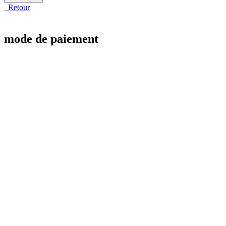
Retour
mode de paiement