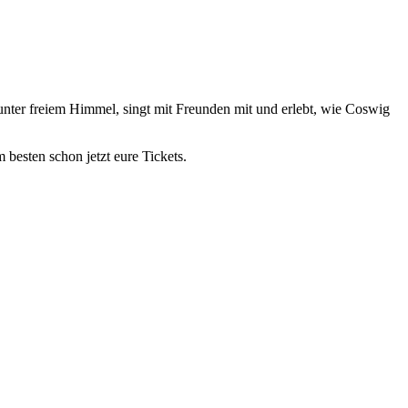
nter freiem Himmel, singt mit Freunden mit und erlebt, wie Coswig
m besten schon jetzt eure Tickets.