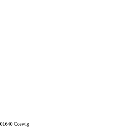
 01640 Coswig