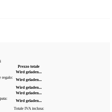
i
Prezzo totale
Wird geladen...
 regalo:
Wird geladen...
Wird geladen...
Wird geladen...
pata:
Wird geladen...
Totale IVA inclusa: