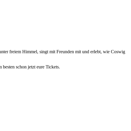
nter freiem Himmel, singt mit Freunden mit und erlebt, wie Coswig
m besten schon jetzt eure Tickets.