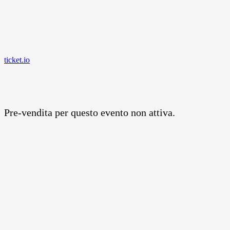
ticket.io
Pre-vendita per questo evento non attiva.