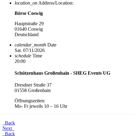
location_on
Address/Location:
Börse Coswig
Hauptstraße 29
01640 Coswig
Deutschland
calendar_month
Date
Sat. 07/11/2026
schedule
Time
20:00
Schützenhaus Großenhain - SHEG Events UG
Dresdner Straße 37
01558 Großenhain
Öffnungszeiten:
Mo- Fr jeweils 10 – 16 Uhr
Back
Next
Back