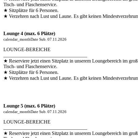
Tisch- und Flaschenservice.
★ Sitzplätze für 6 Personen.
★ Verzehren nach Lust und Laune. Es gibt keinen Mindestverzehru
Lounge 4 (max. 6 Plätze)
calendar_month
Date
Sub. 07.11.2026
LOUNGE-BEREICHE
__________________________________
★ Reserviere jetzt einen Sitzplatz in unserem Loungebereich im groß
Tisch- und Flaschenservice.
★ Sitzplätze für 6 Personen.
★ Verzehren nach Lust und Laune. Es gibt keinen Mindestverzehru
Lounge 5 (max. 6 Plätze)
calendar_month
Date
Sub. 07.11.2026
LOUNGE-BEREICHE
__________________________________
★ Reserviere jetzt einen Sitzplatz in unserem Loungebereich im groß