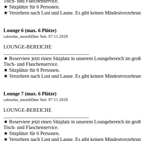
Tisch- und Flaschenservice.
★ Sitzplätze für 6 Personen.
★ Verzehren nach Lust und Laune. Es gibt keinen Mindestverzehru
Lounge 6 (max. 6 Plätze)
calendar_month
Date
Sub. 07.11.2026
LOUNGE-BEREICHE
__________________________________
★ Reserviere jetzt einen Sitzplatz in unserem Loungebereich im groß
Tisch- und Flaschenservice.
★ Sitzplätze für 6 Personen.
★ Verzehren nach Lust und Laune. Es gibt keinen Mindestverzehru
Lounge 7 (max. 6 Plätze)
calendar_month
Date
Sub. 07.11.2026
LOUNGE-BEREICHE
__________________________________
★ Reserviere jetzt einen Sitzplatz in unserem Loungebereich im groß
Tisch- und Flaschenservice.
★ Sitzplätze für 6 Personen.
★ Verzehren nach Lust und Laune. Es gibt keinen Mindestverzehru