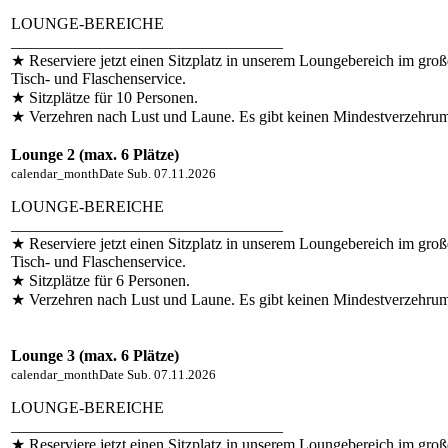
LOUNGE-BEREICHE
__________________________________
★ Reserviere jetzt einen Sitzplatz in unserem Loungebereich im groß
Tisch- und Flaschenservice.
★ Sitzplätze für 10 Personen.
★ Verzehren nach Lust und Laune. Es gibt keinen Mindestverzehrum
Lounge 2 (max. 6 Plätze)
calendar_month
Date
Sub. 07.11.2026
LOUNGE-BEREICHE
__________________________________
★ Reserviere jetzt einen Sitzplatz in unserem Loungebereich im groß
Tisch- und Flaschenservice.
★ Sitzplätze für 6 Personen.
★ Verzehren nach Lust und Laune. Es gibt keinen Mindestverzehru
Lounge 3 (max. 6 Plätze)
calendar_month
Date
Sub. 07.11.2026
LOUNGE-BEREICHE
__________________________________
★ Reserviere jetzt einen Sitzplatz in unserem Loungebereich im groß