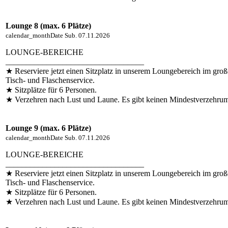
Lounge 8 (max. 6 Plätze)
calendar_month
Date
Sub. 07.11.2026
LOUNGE-BEREICHE
__________________________________
★ Reserviere jetzt einen Sitzplatz in unserem Loungebereich im groß
Tisch- und Flaschenservice.
★ Sitzplätze für 6 Personen.
★ Verzehren nach Lust und Laune. Es gibt keinen Mindestverzehru
Lounge 9 (max. 6 Plätze)
calendar_month
Date
Sub. 07.11.2026
LOUNGE-BEREICHE
__________________________________
★ Reserviere jetzt einen Sitzplatz in unserem Loungebereich im groß
Tisch- und Flaschenservice.
★ Sitzplätze für 6 Personen.
★ Verzehren nach Lust und Laune. Es gibt keinen Mindestverzehru