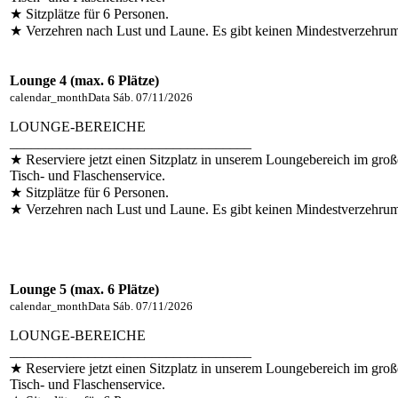
★ Sitzplätze für 6 Personen.
★ Verzehren nach Lust und Laune. Es gibt keinen Mindestverzehru
Lounge 4 (max. 6 Plätze)
calendar_month
Data
Sáb. 07/11/2026
LOUNGE-BEREICHE
__________________________________
★ Reserviere jetzt einen Sitzplatz in unserem Loungebereich im groß
Tisch- und Flaschenservice.
★ Sitzplätze für 6 Personen.
★ Verzehren nach Lust und Laune. Es gibt keinen Mindestverzehru
Lounge 5 (max. 6 Plätze)
calendar_month
Data
Sáb. 07/11/2026
LOUNGE-BEREICHE
__________________________________
★ Reserviere jetzt einen Sitzplatz in unserem Loungebereich im groß
Tisch- und Flaschenservice.