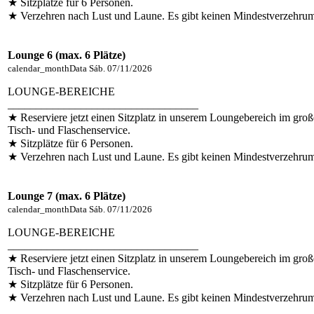
★ Sitzplätze für 6 Personen.
★ Verzehren nach Lust und Laune. Es gibt keinen Mindestverzehru
Lounge 6 (max. 6 Plätze)
calendar_month
Data
Sáb. 07/11/2026
LOUNGE-BEREICHE
__________________________________
★ Reserviere jetzt einen Sitzplatz in unserem Loungebereich im groß
Tisch- und Flaschenservice.
★ Sitzplätze für 6 Personen.
★ Verzehren nach Lust und Laune. Es gibt keinen Mindestverzehru
Lounge 7 (max. 6 Plätze)
calendar_month
Data
Sáb. 07/11/2026
LOUNGE-BEREICHE
__________________________________
★ Reserviere jetzt einen Sitzplatz in unserem Loungebereich im groß
Tisch- und Flaschenservice.
★ Sitzplätze für 6 Personen.
★ Verzehren nach Lust und Laune. Es gibt keinen Mindestverzehru