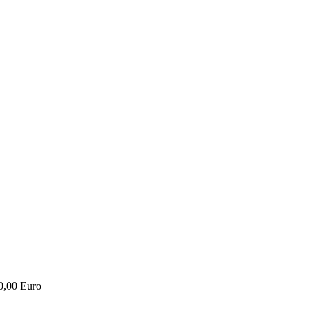
0,00 Euro