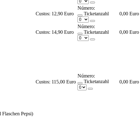
Número:
Custos:
12,90 Euro
Ticketanzahl
0,00 Euro
Número:
Custos:
14,90 Euro
Ticketanzahl
0,00 Euro
Número:
Ticketanzahl
Custos:
115,00 Euro
0,00 Euro
l Flaschen Pepsi)