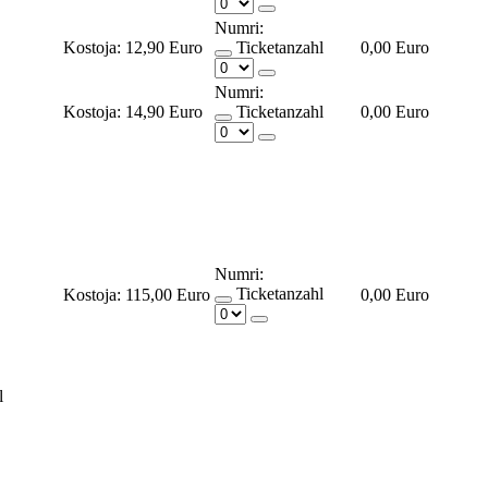
Numri:
Kostoja:
12,90 Euro
Ticketanzahl
0,00 Euro
Numri:
Kostoja:
14,90 Euro
Ticketanzahl
0,00 Euro
Numri:
Ticketanzahl
Kostoja:
115,00 Euro
0,00 Euro
l