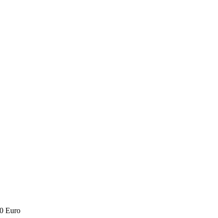
0 Euro