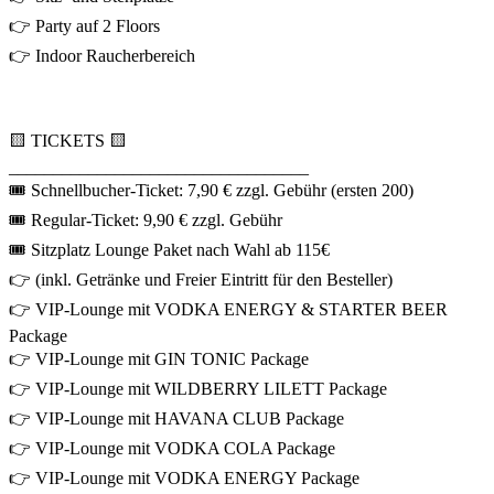
👉 Party auf 2 Floors
👉 Indoor Raucherbereich
🟨 TICKETS 🟨
__________________________________
🎟 Schnellbucher-Ticket: 7,90 € zzgl. Gebühr (ersten 200)
🎟 Regular-Ticket: 9,90 € zzgl. Gebühr
🎟 Sitzplatz Lounge Paket nach Wahl ab 115€
👉 (inkl. Getränke und Freier Eintritt für den Besteller)
👉 VIP-Lounge mit VODKA ENERGY & STARTER BEER
Package
👉 VIP-Lounge mit GIN TONIC Package
👉 VIP-Lounge mit WILDBERRY LILETT Package
👉 VIP-Lounge mit HAVANA CLUB Package
👉 VIP-Lounge mit VODKA COLA Package
👉 VIP-Lounge mit VODKA ENERGY Package