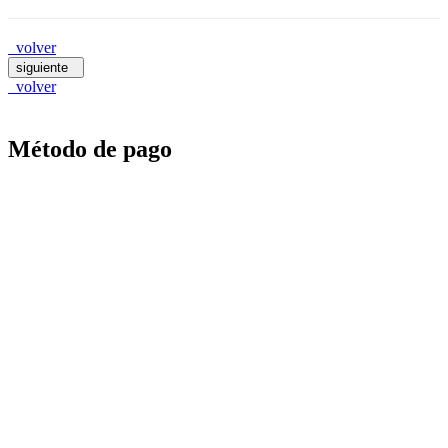
volver
siguiente
volver
Método de pago