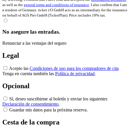
as well as the
general terms and conditions of insurance
. I also confirm that I am
a resident of Germany. ticket i/O GmbH acts as an intermediary for the insurance
on behalf of AGS Pier GmbH (TicketPlan). Price includes 19% tax.
No asegure las entradas.
Renunciar a las ventajas del seguro
Legal
Acepto las
Condiciones de uso para los compradores de cita
Tenga en cuenta también las
Política de privacidad
.
Opcional
Sí, deseo suscribirme al boletín y enviar los siguientes
Declaración de consentimiento
.
Guardar mis datos para la próxima reserva.
Cesta de la compra