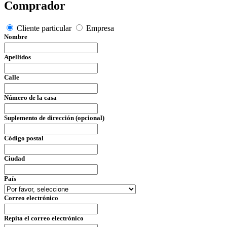
Comprador
Cliente particular
Empresa
Nombre
Apellidos
Calle
Número de la casa
Suplemento de dirección (opcional)
Código postal
Ciudad
País
Correo electrónico
Repita el correo electrónico