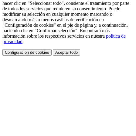
hacer clic en "Seleccionar todo", consiente el tratamiento por parte
de todos los servicios que requieren su consentimiento. Puede
modificar su selección en cualquier momento marcando o
desmarcando más o menos casillas de verificación en
"Configuración de cookies" en el pie de página y, a continuación,
haciendo clic en "Confirmar selección". Encontrará más
información sobre los respectivos servicios en nuestra
política de
privacidad
.
Configuración de cookies
Aceptar todo