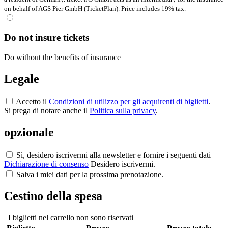
on behalf of AGS Pier GmbH (TicketPlan). Price includes 19% tax.
Do not insure tickets
Do without the benefits of insurance
Legale
Accetto il
Condizioni di utilizzo per gli acquirenti di biglietti
.
Si prega di notare anche il
Politica sulla privacy
.
opzionale
Sì, desidero iscrivermi alla newsletter e fornire i seguenti dati
Dichiarazione di consenso
Desidero iscrivermi.
Salva i miei dati per la prossima prenotazione.
Cestino della spesa
I biglietti nel carrello non sono riservati