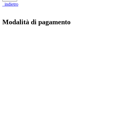
indietro
Modalità di pagamento