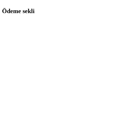
Ödeme sekli