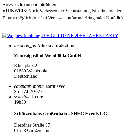
Ausweisdokument mitführen
◾ HINWEIS: Nach Verlassen der Veranstaltung ist kein erneuter
Eintritt möglich (nur bei Verlassen aufgrund dringender Notfälle)
location_on
Adresse/localisation :
Zentralgasthof Weinböhla GmbH
Kirchplatz 2
01689 Weinböhla
Deutschland
calendar_month
sortir avec
Sa. 27/02/2027
schedule
Heure
19h30
Schützenhaus Großenhain - SHEG Events UG
Dresdner Straße 37
01558 Großenhain