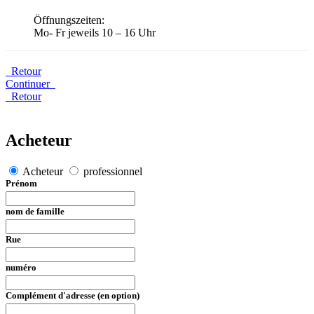
Öffnungszeiten:
Mo- Fr jeweils 10 – 16 Uhr
Retour
Continuer
Retour
Acheteur
Acheteur
professionnel
Prénom
nom de famille
Rue
numéro
Complément d'adresse (en option)