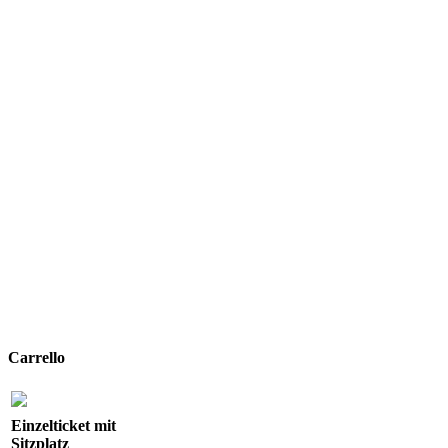
Carrello
Einzelticket mit
Sitzplatz