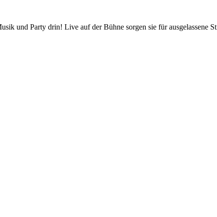
Musik und Party drin! Live auf der Bühne sorgen sie für ausgelassene