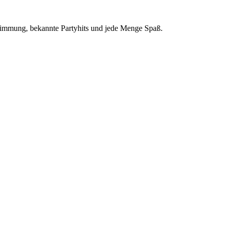
 Stimmung, bekannte Partyhits und jede Menge Spaß.