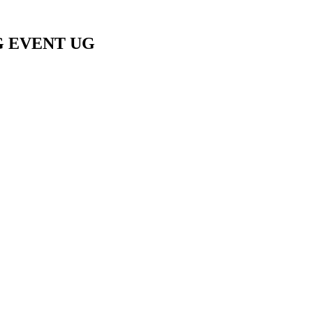
EG EVENT UG