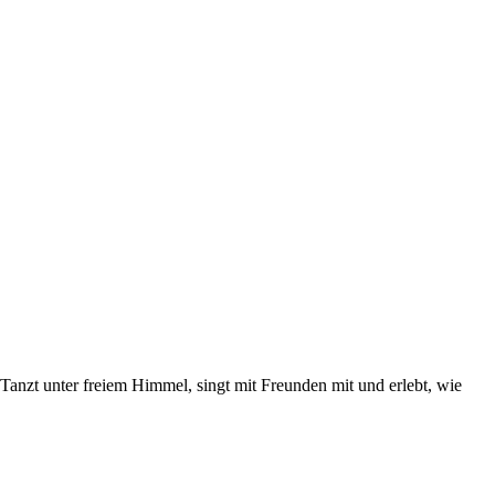
anzt unter freiem Himmel, singt mit Freunden mit und erlebt, wie