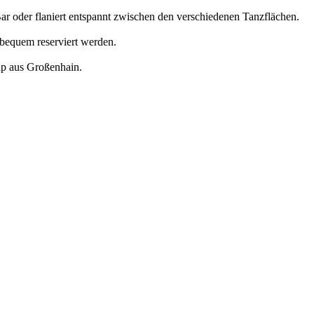
Bar oder flaniert entspannt zwischen den verschiedenen Tanzflächen.
 bequem reserviert werden.
up aus Großenhain.