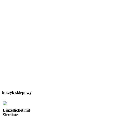
koszyk sklepowy
Einzelticket mit
Sitzplatz